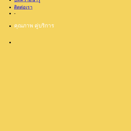
ติดต่อเรา
-
คุณภาพ คู่บริการ