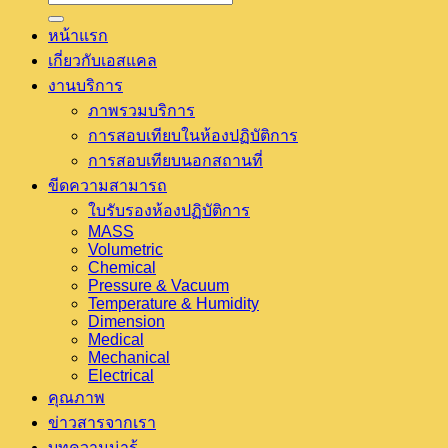
หน้าแรก
เกี่ยวกับเอสแคล
งานบริการ
ภาพรวมบริการ
การสอบเทียบในห้องปฏิบัติการ
การสอบเทียบนอกสถานที่
ขีดความสามารถ
ใบรับรองห้องปฏิบัติการ
MASS
Volumetric
Chemical
Pressure & Vacuum
Temperature & Humidity
Dimension
Medical
Mechanical
Electrical
คุณภาพ
ข่าวสารจากเรา
บทความน่ารู้