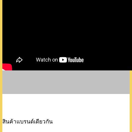
สินค้าแบรนด์เดียวกัน