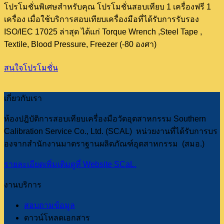
โปรโมชั่นพิเศษสำหรับคุณ โปรโมชั่นสอบเทียบ 1 เครื่องฟรี 1
เครื่อง เมื่อใช้บริการสอบเทียบเครื่องมือที่ได้รับการรับรอง
ISO/IEC 17025 ล่าสุด ได้แก่ Torque Wrench ,Steel Tape ,
Textile, Blood Pressure, Freezer (-80 องศา)
สนใจโปรโมชั่น
เกี่ยวกับเรา
ห้องปฎิบัติการสอบเทียบเครื่องมือวัดอุตสาหกรรม Southern
Calibration Service Co., Ltd. (SCAL) หน่วยงานที่ได้รับการบร
องจากสำนักงานมาตราฐานผลิตภัณฑ์อุตสาหกรรม (สมอ.)
รายละเอียดเพิ่มเติมดูที่ Website SCaL.
งานบริการ
สอบถามข้อมูล
ดาวน์โหลดเอกสาร