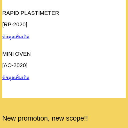
RAPID PLASTIMETER
[RP-2020]
ข้อมูลเพิ่มเติม
MINI OVEN
[AO-2020]
ข้อมูลเพิ่มเติม
New promotion, new scope!!