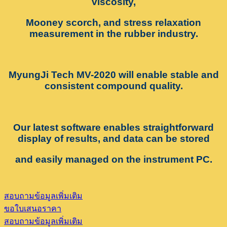
viscosity,
Mooney scorch, and stress relaxation
measurement in the rubber industry.
MyungJi Tech MV-2020 will enable stable and
consistent compound quality.
Our latest software enables straightforward
display of results, and data can be stored
and easily managed on the instrument PC.
สอบถามข้อมูลเพิ่มเติม
ขอใบเสนอราคา
สอบถามข้อมูลเพิ่มเติม