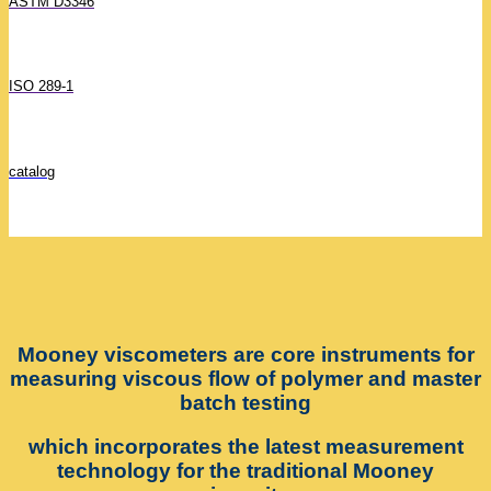
ASTM D3346
ISO 289-1
catalog
Mooney viscometers are core instruments for
measuring viscous flow of polymer and master
batch testing
which incorporates the latest measurement
technology for the traditional Mooney