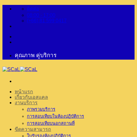
ข้าม
ติดต่อ
08:00 - 17:00
ไป
(+66) 81 599 0417
ยัง
เนื้อหา
คุณภาพ คู่บริการ
หน้าแรก
เกี่ยวกับเอสแคล
งานบริการ
ภาพรวมบริการ
การสอบเทียบในห้องปฏิบัติการ
การสอบเทียบนอกสถานที่
ขีดความสามารถ
ใบรับรองห้องปฏิบัติการ