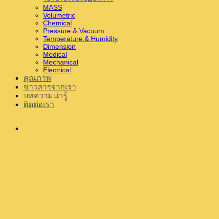
MASS
Volumetric
Chemical
Pressure & Vacuum
Temperature & Humidity
Dimension
Medical
Mechanical
Electrical
คุณภาพ
ข่าวสารจากเรา
บทความน่ารู้
ติดต่อเรา