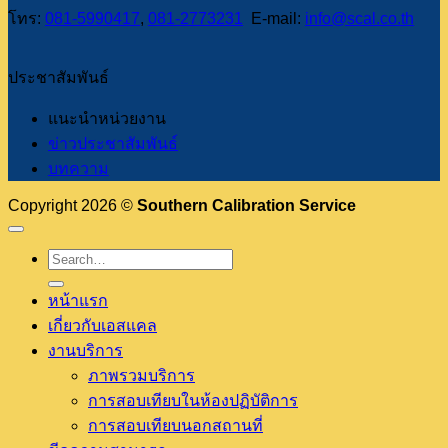
โทร:
081-5990417
,
081-2773231
E-mail:
info@scal.co.th
ประชาสัมพันธ์
แนะนำหน่วยงาน
ข่าวประชาสัมพันธ์
บทความ
Copyright 2026 ©
Southern Calibration Service
หน้าแรก
เกี่ยวกับเอสแคล
งานบริการ
ภาพรวมบริการ
การสอบเทียบในห้องปฏิบัติการ
การสอบเทียบนอกสถานที่