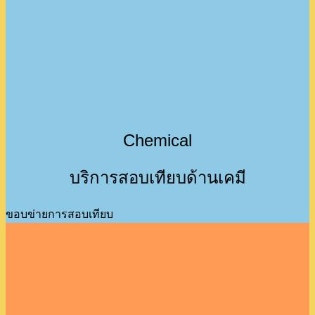
Chemical
บริการสอบเทียบด้านเคมี
ขอบข่ายการสอบเทียบ