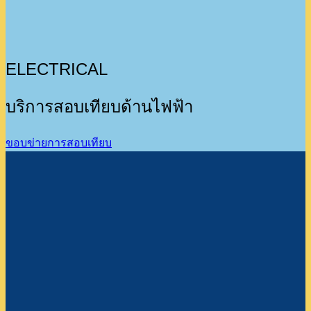
ELECTRICAL
บริการสอบเทียบด้านไฟฟ้า
ขอบข่ายการสอบเทียบ