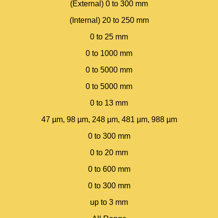
(External) 0 to 300 mm
(Internal) 20 to 250 mm
0 to 25 mm
0 to 1000 mm
0 to 5000 mm
0 to 5000 mm
0 to 13 mm
47 µm, 98 µm, 248 µm, 481 µm, 988 µm
0 to 300 mm
0 to 20 mm
0 to 600 mm
0 to 300 mm
up to 3 mm