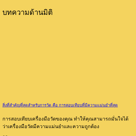
บทความด้านมิติ
สิ่งที่สำคัญที่สุดสำหรับการวัด คือ การสอบเทียบที่มีความแม่นยำที่สุด
การสอบเทียบเครื่องมือวัดของคุณ ทำให้คุณสามารถมั่นใจได้
ว่าเครื่องมือวัดมีความแม่นยำและความถูกต้อง