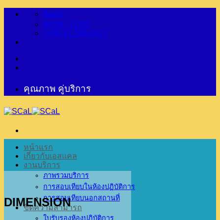
ข้าม
ติดต่อ
08:00 - 17:00
ไป
(+66) 81 599 0417
ยัง
เนื้อหา
คุณภาพ คู่บริการ
หน้าแรก
เกี่ยวกับเอสแคล
งานบริการ
ภาพรวมบริการ
การสอบเทียบในห้องปฏิบัติการ
การสอบเทียบนอกสถานที่
DIMENSION
ขีดความสามารถ
ใบรับรองห้องปฏิบัติการ