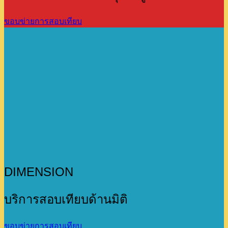
ขอบข่ายการสอบเทียบ
DIMENSION
บริการสอบเทียบด้านมิติ
ขอบข่ายการสอบเทียบ