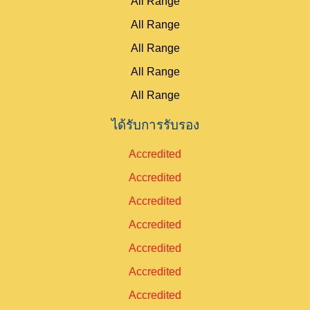
All Range
All Range
All Range
All Range
All Range
ได้รับการรับรอง
Accredited
Accredited
Accredited
Accredited
Accredited
Accredited
Accredited