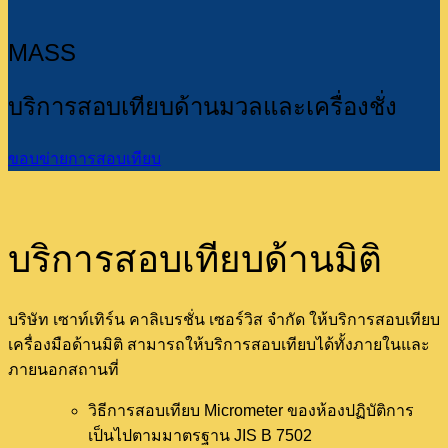
MASS
บริการสอบเทียบด้านมวลและเครื่องชั่ง
ขอบข่ายการสอบเทียบ
บริการสอบเทียบด้านมิติ
บริษัท เซาท์เทิร์น คาลิเบรชั่น เซอร์วิส จำกัด ให้บริการสอบเทียบ
เครื่องมือด้านมิติ สามารถให้บริการสอบเทียบได้ทั้งภายในและ
ภายนอกสถานที่
วิธีการสอบเทียบ Micrometer ของห้องปฏิบัติการ
เป็นไปตามมาตรฐาน JIS B 7502