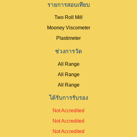
รายการสอบเทียบ
Two Roll Mill
Mooney Viscometer
Plastimeter
ช่วงการวัด
All Range
All Range
All Range
ได้รับการรับรอง
Not Accredited
Not Accredited
Not Accredited