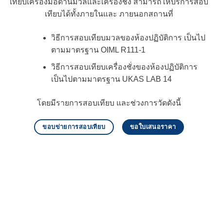
เทียบเครื่องมือด้านมวลและเครื่องชั่ง สามารถให้บริการสอบ
เทียบได้ทั้งภายในและ ภายนอกสถานที่
วิธีการสอบเทียบมวลของห้องปฏิบัติการ เป็นไป
ตามมาตรฐาน OIML R111-1
วิธีการสอบเทียบเครื่องชั่งของห้องปฏิบัติการ
เป็นไปตามมาตรฐาน UKAS LAB 14
โดยมีรายการสอบเทียบ และช่วงการวัดดังนี้
ขอบข่ายการสอบเทียบ
ขอใบเสนอราคา
บริการสอบเทียบ
IN-LAB (ห้องปฏิบัติการสอบเทียบ)
ON-SITE (นอกสถานที่)