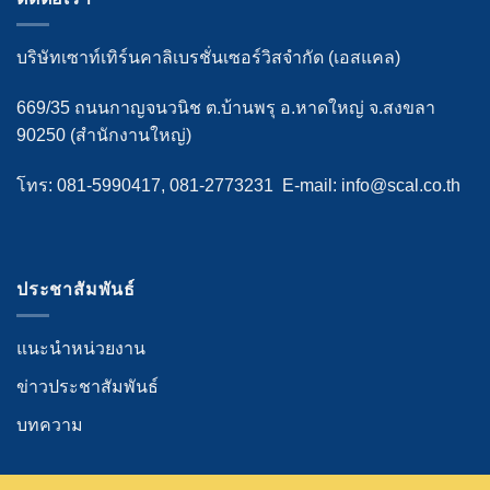
บริษัทเซาท์เทิร์นคาลิเบรชั่นเซอร์วิสจำกัด (เอสแคล)
669/35 ถนนกาญจนวนิช ต.บ้านพรุ อ.หาดใหญ่ จ.สงขลา
90250 (สำนักงานใหญ่)
โทร:
081-5990417
,
081-2773231
E-mail:
info@scal.co.th
ประชาสัมพันธ์
แนะนำหน่วยงาน
ข่าวประชาสัมพันธ์
บทความ