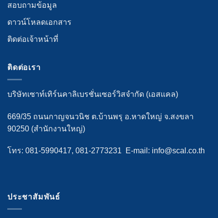
สอบถามข้อมูล
ดาวน์โหลดเอกสาร
ติดต่อเจ้าหน้าที่
ติดต่อเรา
บริษัทเซาท์เทิร์นคาลิเบรชั่นเซอร์วิสจำกัด (เอสแคล)
669/35 ถนนกาญจนวนิช ต.บ้านพรุ อ.หาดใหญ่ จ.สงขลา
90250 (สำนักงานใหญ่)
โทร:
081-5990417
,
081-2773231
E-mail:
info@scal.co.th
ประชาสัมพันธ์